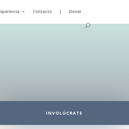
sparencia
Contacto
|
Donar
INVOLÚCRATE