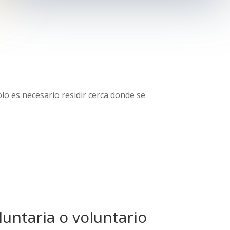
lo es necesario residir cerca donde se
oluntaria o voluntario