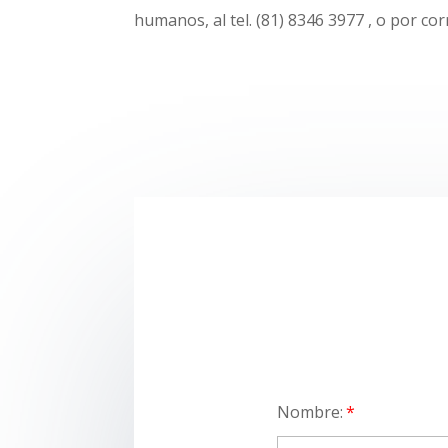
humanos, al tel. (81) 8346 3977 , o por cor
Nombre: