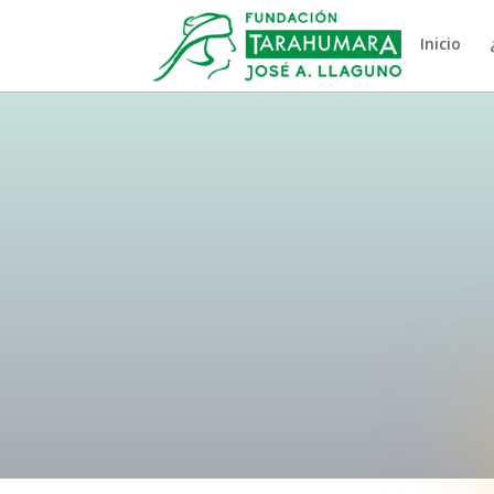
Inicio