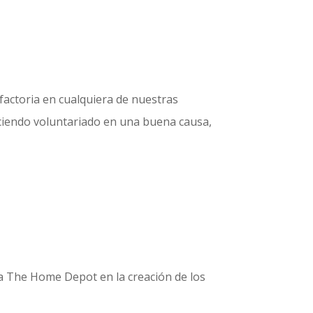
factoria en cualquiera de nuestras
aciendo voluntariado en una buena causa,
a The Home Depot en la creación de los