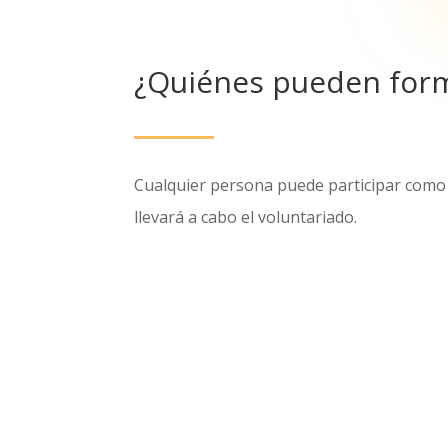
¿Quiénes pueden form
Cualquier persona puede participar como vo
llevará a cabo el voluntariado.