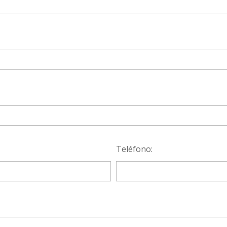
Teléfono: