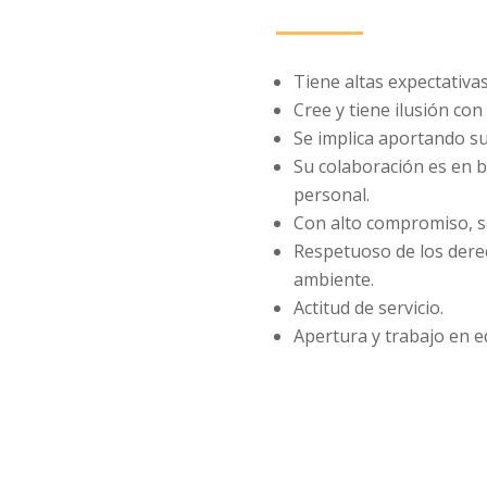
Tiene altas expectativas
Cree y tiene ilusión con
Se implica aportando su
Su colaboración es en b
personal.
Con alto compromiso, se
Respetuoso de los dere
ambiente.
Actitud de servicio.
Apertura y trabajo en e