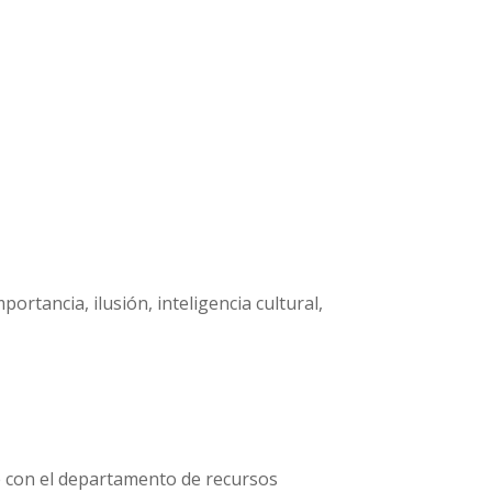
rtancia, ilusión, inteligencia cultural,
te con el departamento de recursos