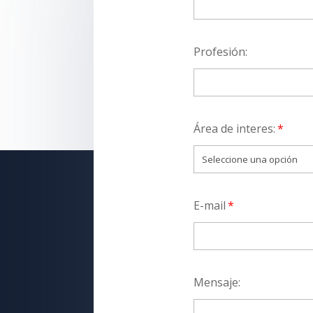
Profesión:
Área de interes:
E-mail
Mensaje: