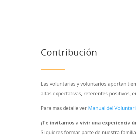
Contribución
Las voluntarias y voluntarios aportan tie
altas expectativas, referentes positivos, e
Para mas detalle ver
Manual del Voluntari
¡Te invitamos a vivir una experiencia ú
Si quieres formar parte de nuestra familia