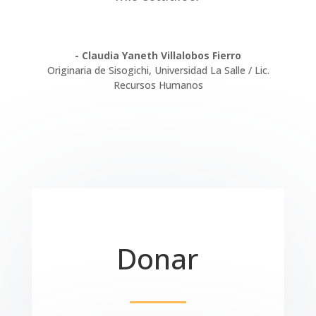
- Claudia Yaneth Villalobos Fierro
Originaria de Sisogichi
,
Universidad La Salle / Lic.
Recursos Humanos
Donar