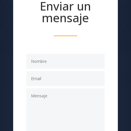
Enviar un
mensaje