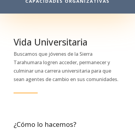
CAPACIDADES ORGANIZATIVAS
Vida Universitaria
Buscamos que jóvenes de la Sierra
Tarahumara logren acceder, permanecer y
culminar una carrera universitaria para que
sean agentes de cambio en sus comunidades.
¿Cómo lo hacemos?