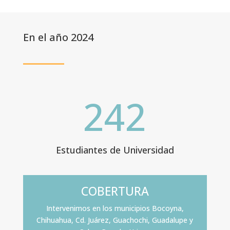
En el año 2024
242
Estudiantes de Universidad
COBERTURA
Intervenimos en los municipios Bocoyna,
Chihuahua, Cd. Juárez, Guachochi, Guadalupe y