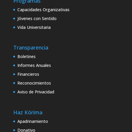
Programas
Capacidades Organizativas
Jóvenes con Sentido
Vida Universitaria
Transparencia
Boletines
Informes Anuales
Financieros
Reconocimientos
Aviso de Privacidad
Haz Kórima
Apadrinamiento
Donativo