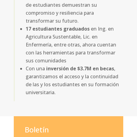
de estudiantes demuestran su
compromiso y resiliencia para
transformar su futuro.
17 estudiantes graduados
en Ing. en
Agricultura Sustentable, Lic. en
Enfermería, entre otras, ahora cuentan
con las herramientas para transformar
sus comunidades
Con una
inversión de $3.7M en becas
,
garantizamos el acceso y la continuidad
de las y los estudiantes en su formación
universitaria.
Boletín