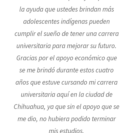
la ayuda que ustedes brindan más
adolescentes indígenas pueden
cumplir el sueño de tener una carrera
universitaria para mejorar su futuro.
Gracias por el apoyo económico que
se me brindó durante estos cuatro
años que estuve cursando mi carrera
universitaria aquí en la ciudad de
Chihuahua, ya que sin el apoyo que se
me dio, no hubiera podido terminar
mis estudios.