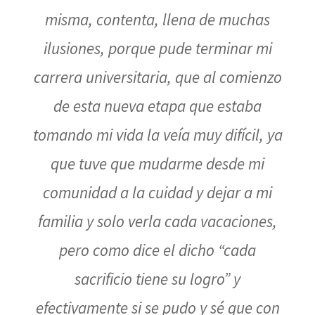
misma, contenta, llena de muchas
ilusiones, porque pude terminar mi
carrera universitaria, que al comienzo
de esta nueva etapa que estaba
tomando mi vida la veía muy difícil, ya
que tuve que mudarme desde mi
comunidad a la cuidad y dejar a mi
familia y solo verla cada vacaciones,
pero como dice el dicho “cada
sacrificio tiene su logro” y
efectivamente si se pudo y sé que con