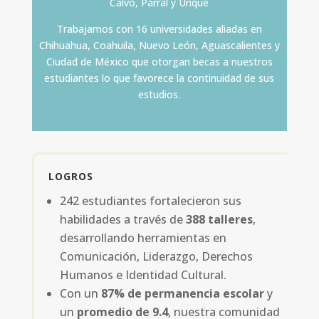
Calvo, Parral y Urique
Trabajamos con 16 universidades aliadas en
Chihuahua, Coahuila, Nuevo León, Aguascalientes y
Ciudad de México que otorgan becas a nuestros
estudiantes lo que favorece la continuidad de sus
estudios.
LOGROS
242 estudiantes fortalecieron sus
habilidades a través de
388 talleres
,
desarrollando herramientas en
Comunicación, Liderazgo, Derechos
Humanos e Identidad Cultural.
Con un
87% de permanencia escolar
y
un
promedio de 9.4
, nuestra comunidad