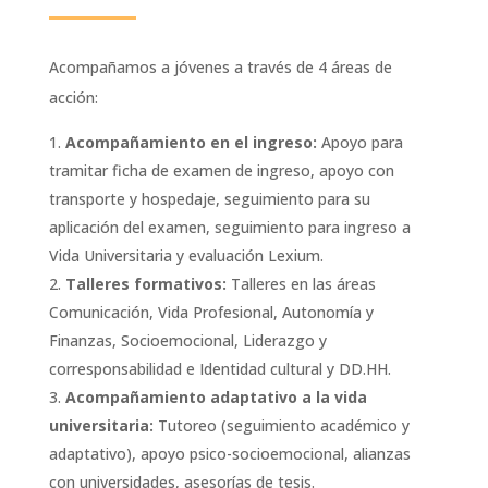
Acompañamos a jóvenes a través de 4 áreas de
acción:
Acompañamiento en el ingreso:
Apoyo para
tramitar ficha de examen de ingreso, apoyo con
transporte y hospedaje, seguimiento para su
aplicación del examen, seguimiento para ingreso a
Vida Universitaria y evaluación Lexium.
Talleres formativos:
Talleres en las áreas
Comunicación, Vida Profesional, Autonomía y
Finanzas, Socioemocional, Liderazgo y
corresponsabilidad e Identidad cultural y DD.HH.
Acompañamiento adaptativo a la vida
universitaria:
Tutoreo (seguimiento académico y
adaptativo), apoyo psico-socioemocional, alianzas
con universidades, asesorías de tesis.