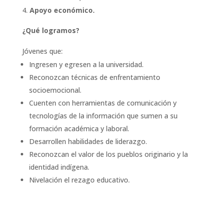
Apoyo económico.
¿Qué logramos?
Jóvenes que:
Ingresen y egresen a la universidad.
Reconozcan técnicas de enfrentamiento
socioemocional.
Cuenten con herramientas de comunicación y
tecnologías de la información que sumen a su
formación académica y laboral.
Desarrollen habilidades de liderazgo.
Reconozcan el valor de los pueblos originario y la
identidad indígena.
Nivelación el rezago educativo.