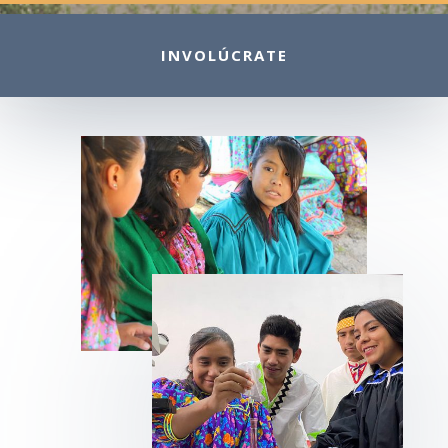
INVOLÚCRATE