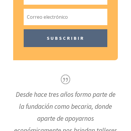
SUBSCRIBIR
Desde hace tres años formo parte de
la fundación como becaria, donde
aparte de apoyarnos
económicamente nos brindan talleres