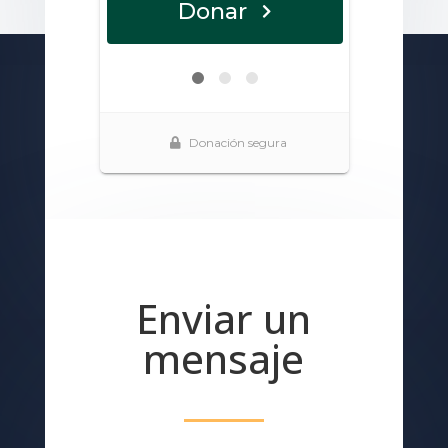
Enviar un
mensaje