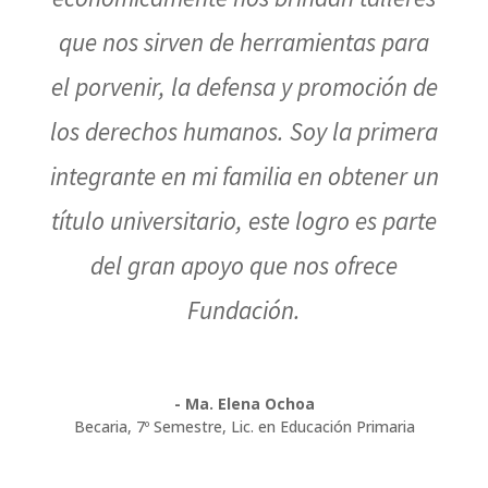
que nos sirven de herramientas para
el porvenir, la defensa y promoción de
los derechos humanos. Soy la primera
integrante en mi familia en obtener un
título universitario, este logro es parte
del gran apoyo que nos ofrece
Fundación.
- Ma. Elena Ochoa
Becaria, 7º Semestre
,
Lic. en Educación Primaria