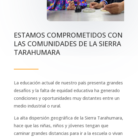
ESTAMOS COMPROMETIDOS CON
LAS COMUNIDADES DE LA SIERRA
TARAHUMARA
La educación actual de nuestro país presenta grandes
desafíos y la falta de equidad educativa ha generado
condiciones y oportunidades muy distantes entre un
medio industrial o rural.
La alta dispersión geográfica de la Sierra Tarahumara,
hace que las niñas, niños y jóvenes tengan que
caminar grandes distancias para ir a la escuela o vivan