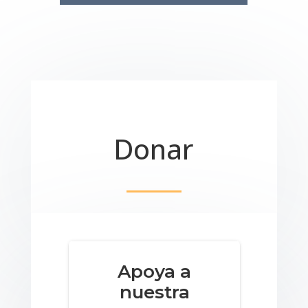
Donar