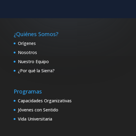
¿Quiénes Somos?
Orígenes
Nosotros
Nuestro Equipo
¿Por qué la Sierra?
Programas
Capacidades Organizativas
Jóvenes con Sentido
Vida Universitaria