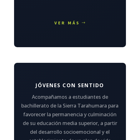
VER MÁS
JÓVENES CON SENTIDO
Acompañamos a estudiantes de
bachillerato de la Sierra Tarahumara para
favorecer la permanencia y culminación
de su educación media superior, a partir
del desarrollo socioemocional y el