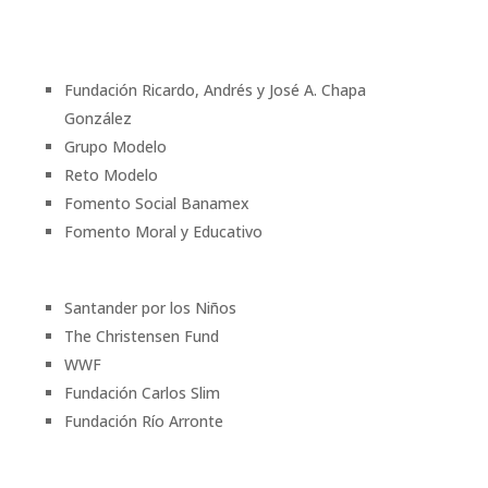
Fundación Ricardo, Andrés y José A. Chapa
González
Grupo Modelo
Reto Modelo
Fomento Social Banamex
Fomento Moral y Educativo
Santander por los Niños
The Christensen Fund
WWF
Fundación Carlos Slim
Fundación Río Arronte