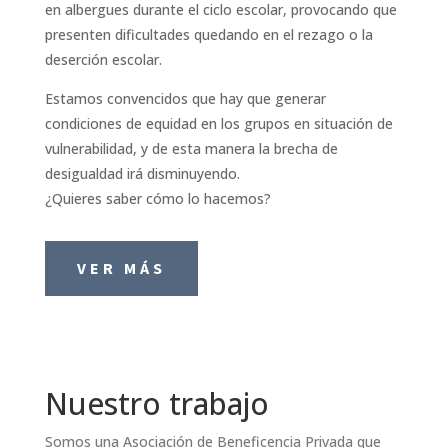
en albergues durante el ciclo escolar, provocando que
presenten dificultades quedando en el rezago o la
deserción escolar.
Estamos convencidos que hay que generar
condiciones de equidad en los grupos en situación de
vulnerabilidad, y de esta manera la brecha de
desigualdad irá disminuyendo.
¿Quieres saber cómo lo hacemos?
VER MÁS
Nuestro trabajo
Somos una Asociación de Beneficencia Privada que