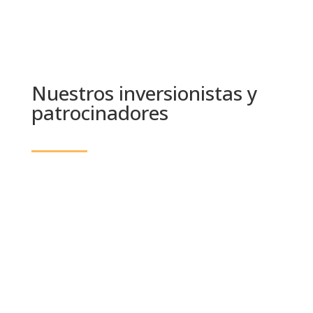
Nuestros inversionistas y
patrocinadores