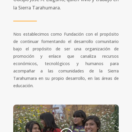
la Sierra Tarahumara.
Nos establecimos como Fundación con el propósito
de continuar fomentando el desarrollo comunitario
bajo el propósito de ser una organización de
promoción y enlace que canaliza recursos
económicos, tecnológicos y humanos para
acompañar a las comunidades de la Sierra
Tarahumara en su propio desarrollo, en las áreas de
educación.