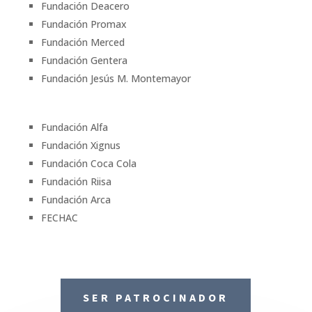
Fundación Deacero
Fundación Promax
Fundación Merced
Fundación Gentera
Fundación Jesús M. Montemayor
Fundación Alfa
Fundación Xignus
Fundación Coca Cola
Fundación Riisa
Fundación Arca
FECHAC
SER PATROCINADOR