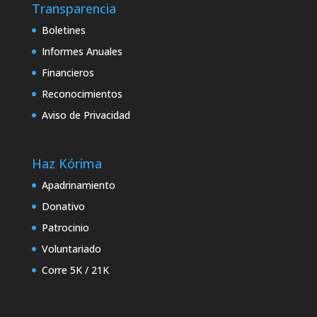
Transparencia
Boletines
Informes Anuales
Financieros
Reconocimientos
Aviso de Privacidad
Haz Kórima
Apadrinamiento
Donativo
Patrocinio
Voluntariado
Corre 5K / 21K