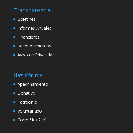
Transparencia
Boletines
Informes Anuales
Financieros
Reconocimientos
Aviso de Privacidad
Haz Kórima
Apadrinamiento
Donativo
Patrocinio
Voluntariado
Corre 5K / 21K