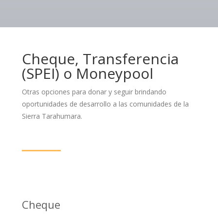
Cheque, Transferencia
(SPEI) o Moneypool
Otras opciones para donar y seguir brindando
oportunidades de desarrollo a las comunidades de la
Sierra Tarahumara.
Cheque