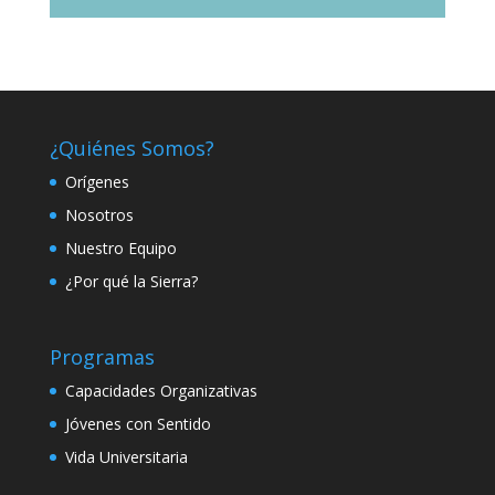
¿Quiénes Somos?
Orígenes
Nosotros
Nuestro Equipo
¿Por qué la Sierra?
Programas
Capacidades Organizativas
Jóvenes con Sentido
Vida Universitaria