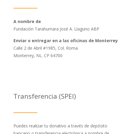
A nombre de
Fundación Tarahumara José A. Llaguno ABP
Enviar o entregar en a las oficinas de Monterrey
Calle 2 de Abril #1985, Col. Roma
Monterrey, NL. CP 64700
Transferencia (SPEI)
Puedes realizar tu donativo a través de depósito
bancario o transferencia electrónica a nombre de