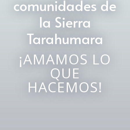
comunidades de
la Sierra
Tarahumara
¡AMAMOS LO
QUE
HACEMOS!